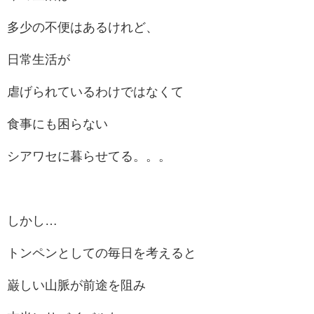
多少の不便はあるけれど、
日常生活が
虐げられているわけではなくて
食事にも困らない
シアワセに暮らせてる。。。
しかし…
トンペンとしての毎日を考えると
巌しい山脈が前途を阻み