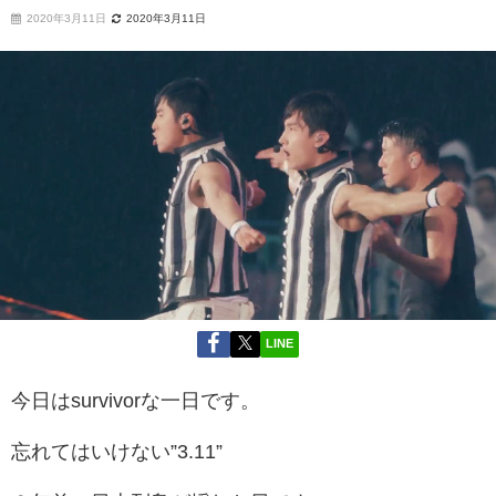
2020年3月11日
2020年3月11日
LINE
今日はsurvivorな一日です。
忘れてはいけない”3.11”