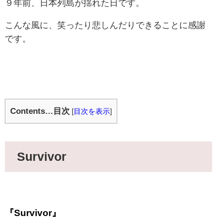
９年前、日本列島が揺れた日です。
こんな風に、笑ったり悲しんだりできることに感謝
です。
Contents…目次
[
目次を表示
]
Survivor
『Survivor』