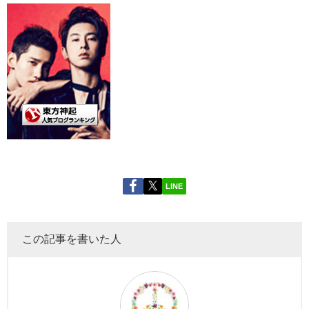
LINE
この記事を書いた人