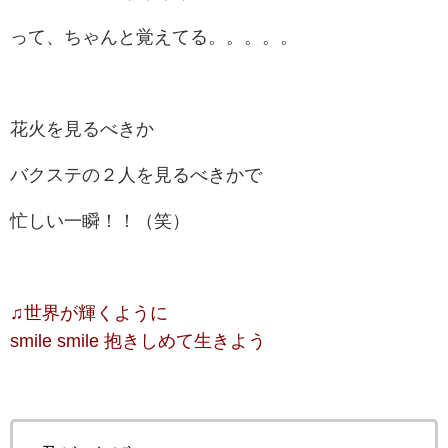
って、ちゃんと覚えてる。。。。。
花火を見るべきか
バクステの２人を見るべきかで
忙しい一瞬！！（笑）
♫世界が輝くように
smile smile 抱きしめて生きよう