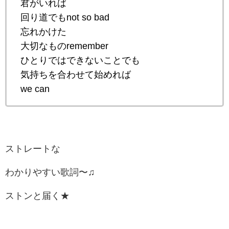
君がいれば
回り道でもnot so bad
忘れかけた
大切なものremember
ひとりではできないことでも
気持ちを合わせて始めれば
we can
ストレートな
わかりやすい歌詞〜♫
ストンと届く★