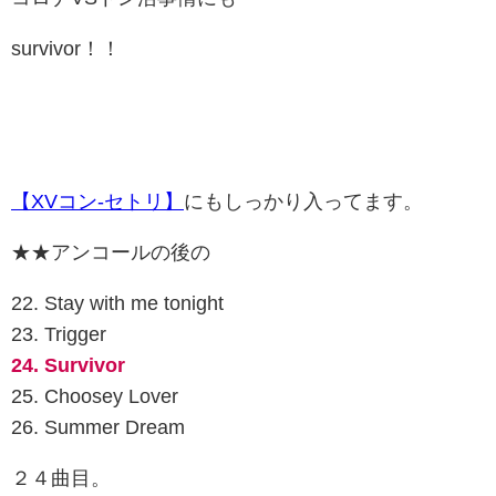
survivor！！
【XVコン-セトリ】
にもしっかり入ってます。
★★アンコールの後の
22. Stay with me tonight
23. Trigger
24. Survivor
25. Choosey Lover
26. Summer Dream
２４曲目。