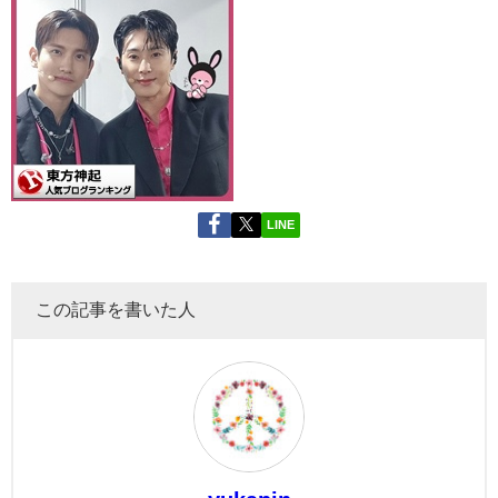
LINE
この記事を書いた人