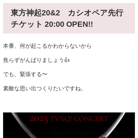
東方神起20&2 カシオペア先行
チケット 20:00 OPEN!!
本番、何が起こるかわからないから
焦らずがんばりましょう👍
でも、緊張する〜
素敵な思い出つくりたいですね。