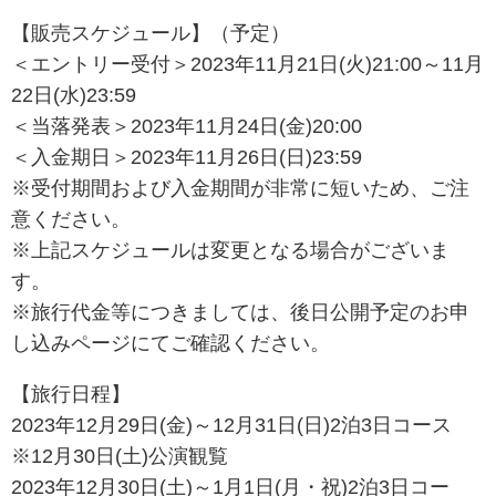
【販売スケジュール】（予定）
＜エントリー受付＞2023年11月21日(火)21:00～11月
22日(水)23:59
＜当落発表＞2023年11月24日(金)20:00
＜入金期日＞2023年11月26日(日)23:59
※受付期間および入金期間が非常に短いため、ご注
意ください。
※上記スケジュールは変更となる場合がございま
す。
※旅行代金等につきましては、後日公開予定のお申
し込みページにてご確認ください。
【旅行日程】
2023年12月29日(金)～12月31日(日)2泊3日コース
※12月30日(土)公演観覧
2023年12月30日(土)～1月1日(月・祝)2泊3日コー