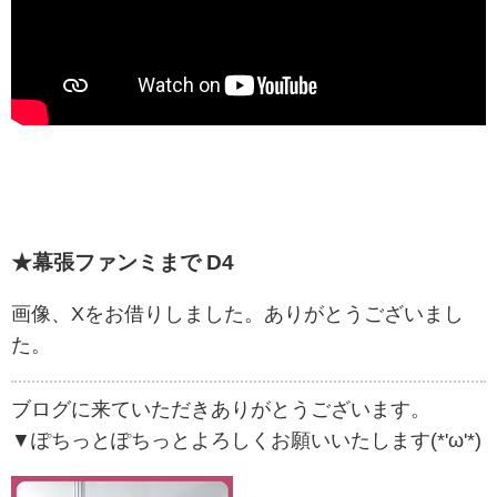
★幕張ファンミまで D4
画像、Xをお借りしました。ありがとうございまし
た。
ブログに来ていただきありがとうございます。
▼ぽちっとぽちっとよろしくお願いいたします(*'ω'*)