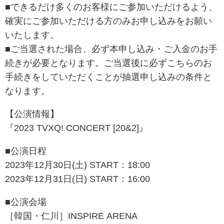
■できるだけ多くのお客様にご参加いただけるよう、
確実にご参加いただける方のみお申し込みをお願い
いたします。
■ご当選された場合、必ず本申し込み・ご入金のお手
続きが必要となります。ご当選後に必ずこちらのお
手続きをしていただくことが抽選申し込みの条件と
なります。
【公演情報】
『2023 TVXQ! CONCERT [20&2]』
■公演日程
2023年12月30日(土) START：18:00
2023年12月31日(日) START：16:00
■公演会場
［韓国・仁川］INSPIRE ARENA