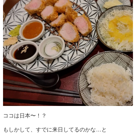
ココは日本〜！？
もしかして、すでに来日してるのかな…と