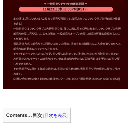
Contents…目次
[
目次を表示
]