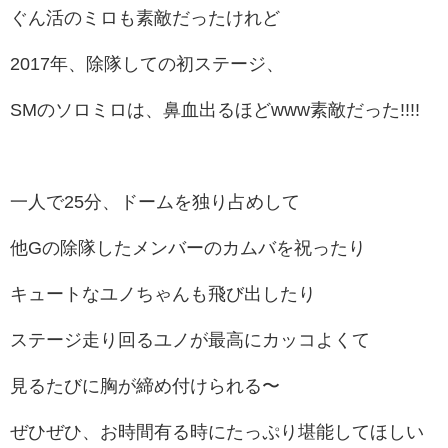
ぐん活のミロも素敵だったけれど
2017年、除隊しての初ステージ、
SMのソロミロは、鼻血出るほどwww素敵だった!!!!
一人で25分、ドームを独り占めして
他Gの除隊したメンバーのカムバを祝ったり
キュートなユノちゃんも飛び出したり
ステージ走り回るユノが最高にカッコよくて
見るたびに胸が締め付けられる〜
ぜひぜひ、お時間有る時にたっぷり堪能してほしい