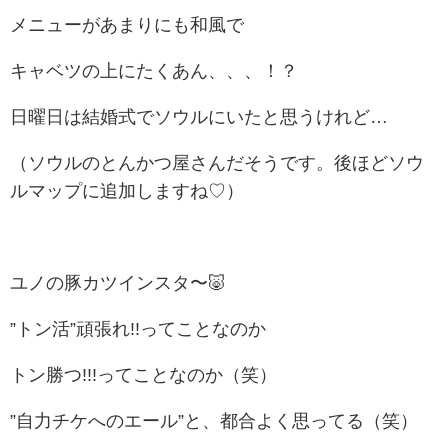
メニューがあまりにも和風で
キャベツの上にたくあん、、、！？
日曜日は結婚式でソウルにいたと思うけれど…
（ソウルのとんかつ屋さんだそうです。後ほどソウ
ルマップに追加しますね♡）
ユノの豚カツインスタ〜🐷
”トン活”頑張れ!!ってことなのか
トン勝つ!!!ってことなのか（笑）
”自力チケへのエール”と、都合よく思ってる（笑）