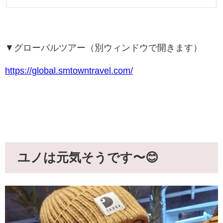
▼グローバルツアー（別ウィンドウで開きます）
https://global.smtowntravel.com/
ユノは元気そうです〜😊