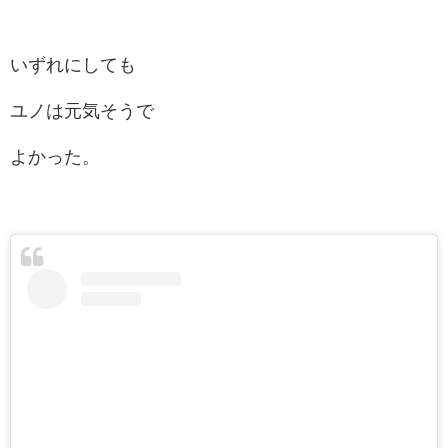
いずれにしても
ユノは元気そうで
よかった。