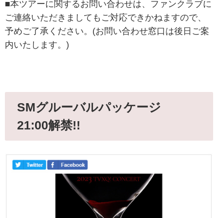
■本ツアーに関するお問い合わせは、ファンクラブに
ご連絡いただきましてもご対応できかねますので、
予めご了承ください。(お問い合わせ窓口は後日ご案
内いたします。)
SMグルーバルパッケージ
21:00解禁!!