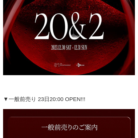
▼一般前売り 23日20:00 OPEN!!!