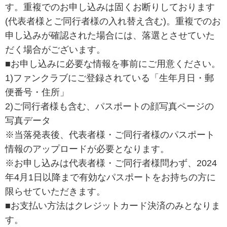
す。重複でのお申し込みは固くお断りしております
(代表者様とご同行者様の入れ替え含む)。重複でのお
申し込みが確認された場合には、落選とさせていた
だく場合がございます。
■お申し込みに必要な情報を事前にご用意ください。
1)ファンクラブにご登録されている「生年月日・郵
便番号・住所」
2)ご同行者様も含む、パスポートの顔写真ページの
写真データ
※当落発表後、代表者様・ご同行者様のパスポート
情報のアップロードが必要となります。
※お申し込みは代表者様・ご同行者様問わず、2024
年4月1日以降まで有効なパスポートをお持ちの方に
限らせていただきます。
■お支払い方法はクレジットカード決済のみとなりま
す。