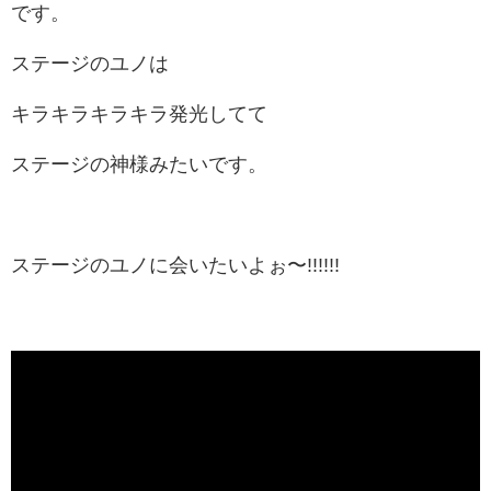
です。
ステージのユノは
キラキラキラキラ発光してて
ステージの神様みたいです。
ステージのユノに会いたいよぉ〜!!!!!!