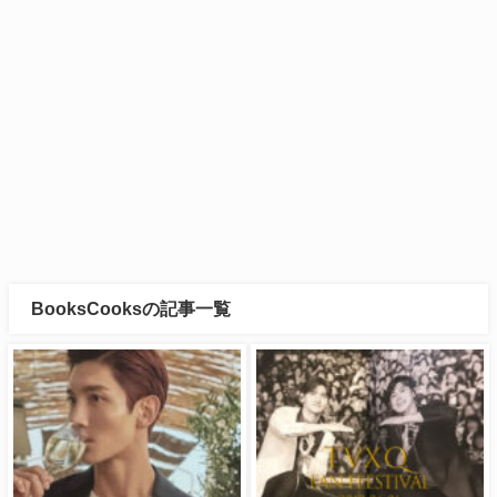
BooksCooksの記事一覧