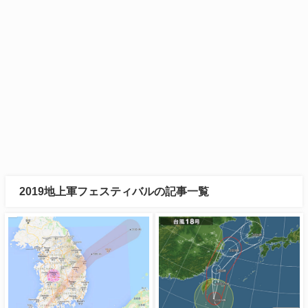
2019地上軍フェスティバルの記事一覧