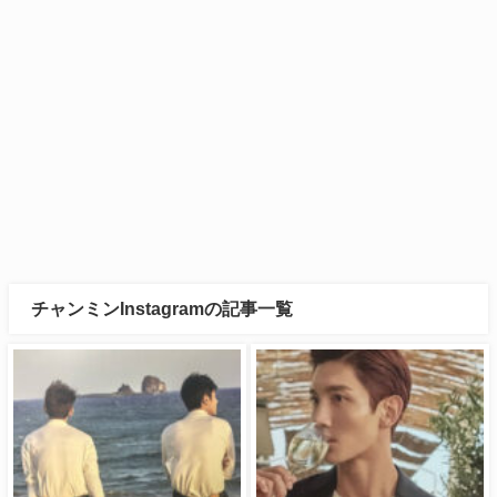
チャンミンInstagramの記事一覧