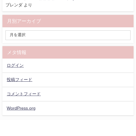
ブレンダ
より
月別アーカイブ
メタ情報
ログイン
投稿フィード
コメントフィード
WordPress.org