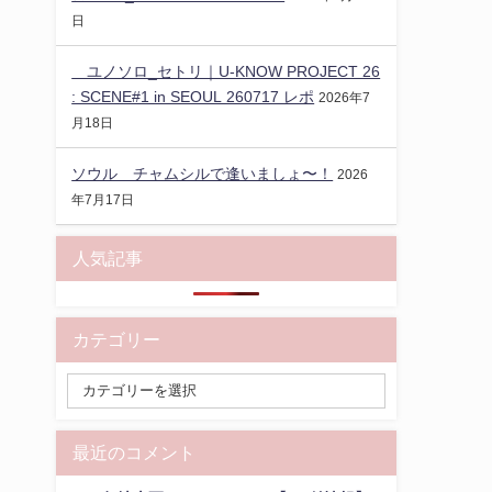
日
ユノソロ_セトリ｜U-KNOW PROJECT 26
: SCENE#1 in SEOUL 260717 レポ
2026年7
月18日
ソウル チャムシルで逢いましょ〜！
2026
年7月17日
人気記事
カテゴリー
最近のコメント