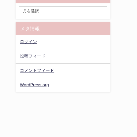
メタ情報
ログイン
投稿フィード
コメントフィード
WordPress.org