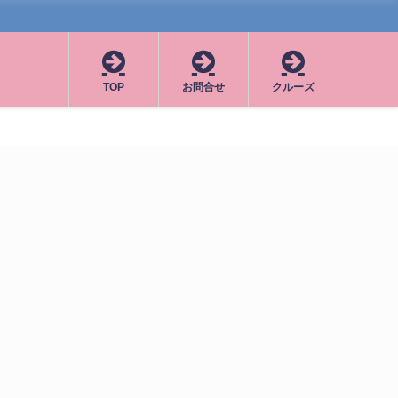
TOP
お問合せ
クルーズ