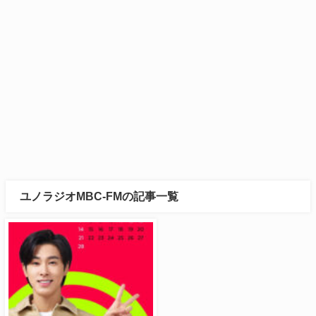
ユノラジオMBC-FMの記事一覧