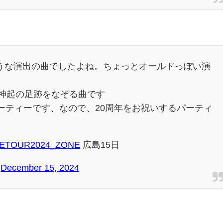
のような演出の曲でしたよね。ちょっとオールドっぽい演
東方神起の足跡をなぞる曲です
えばパーティーです、なので、20周年をお祝いするパーティ
ETOUR2024_ZONE
広島15日
)
December 15, 2024