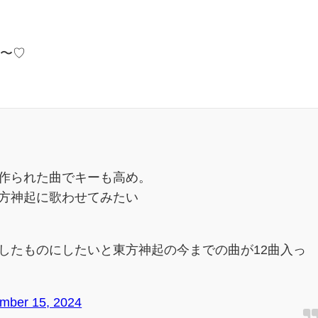
た〜♡
作られた曲でキーも高め。
方神起に歌わせてみたい
したものにしたいと東方神起の今までの曲が12曲入っ
mber 15, 2024