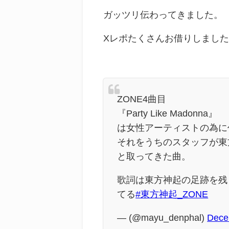
ガッツリ伝わってきました。
Xレポたくさんお借りしまし
ZONE4曲目
『Party Like Madonna』
は女性アーティストの為に
それをうちのスタッフが東
と取ってきた曲。
歌詞は東方神起の足跡を残
てる
#東方神起_ZONE
— (@mayu_denphal)
Dece