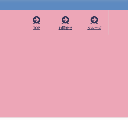
TOP
お問合せ
クルーズ