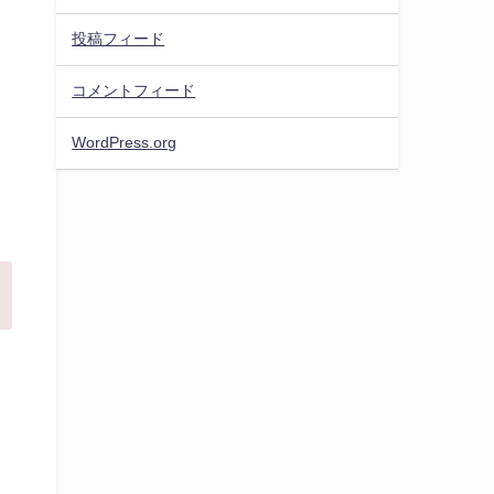
投稿フィード
コメントフィード
WordPress.org