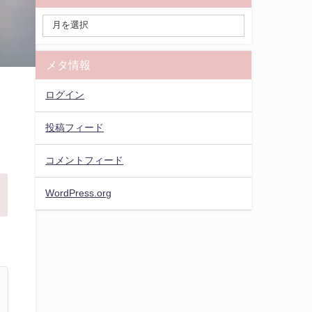
メタ情報
ログイン
投稿フィード
コメントフィード
WordPress.org