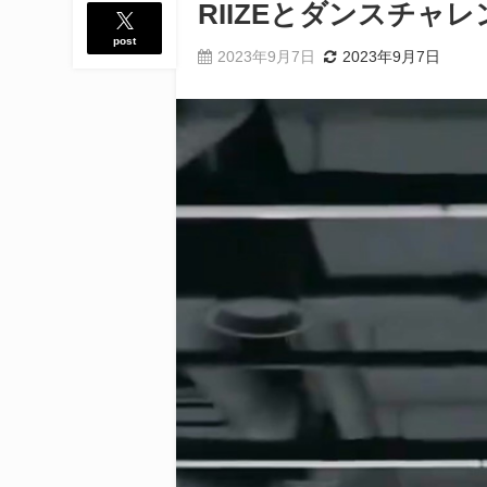
RIIZEとダンスチャレン
post
2023年9月7日
2023年9月7日