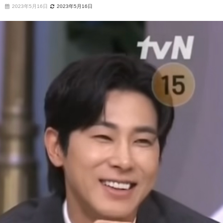
2023年5月16日
2023年5月16日