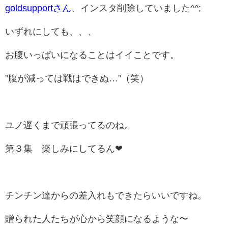
goldsupportさん
、インスタ削除していました^^;
いずれにしても、、、
お腹いっぱいになることはイイことです。
”腹が減っては戦はできぬ…”（笑）
ユノ遅くまで頑張ってるのね。
第３集 楽しみにしてるん❤
チンチン達からの差入れもできたらいいですね。
贈られた人たちが心から笑顔になるような〜