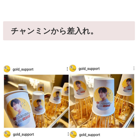
チャンミンから差入れ。