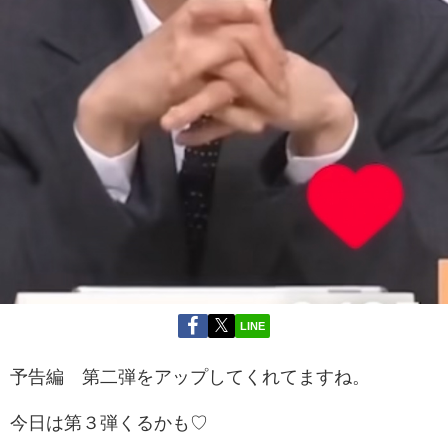
LINE
予告編 第二弾をアップしてくれてますね。
今日は第３弾くるかも♡