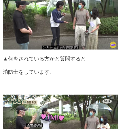
▲何をされている方かと質問すると
消防士をしています。