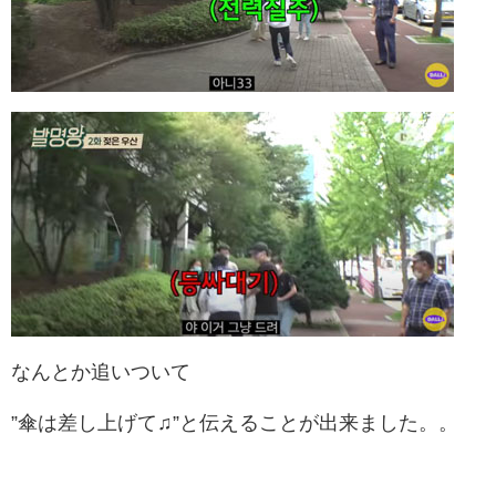
なんとか追いついて
”傘は差し上げて♫”と伝えることが出来ました。。