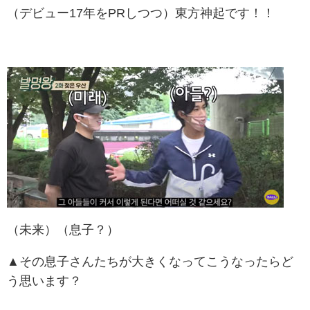
（デビュー17年をPRしつつ）東方神起です！！
（未来）（息子？）
▲その息子さんたちが大きくなってこうなったらど
う思います？