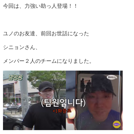
今回は、力強い助っ人登場！！
ユノのお友達、前回お世話になった
シニョンさん、
メンバー２人のチームになりました。