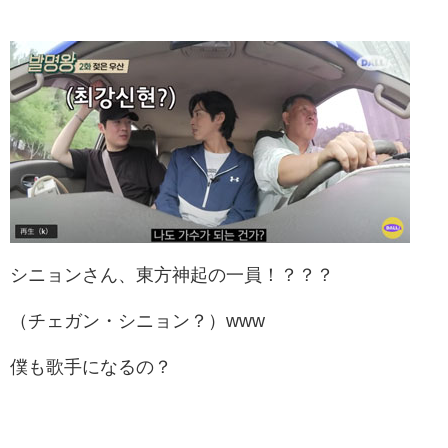
シニョンさん、東方神起の一員！？？？
（チェガン・シニョン？）www
僕も歌手になるの？