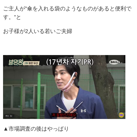
ご主人が”傘を入れる袋のようなものがあると便利で
す。”と
お子様が2人いる若いご夫婦
▲市場調査の後はやっぱり