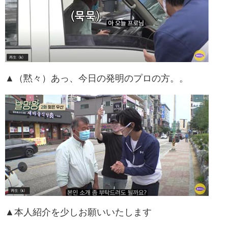
▲（黙々）あっ、今日の発明のプロの方。。
▲本人紹介を少しお願いいたします