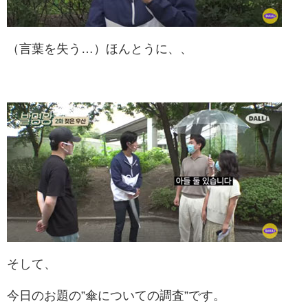
（言葉を失う…）ほんとうに、、
そして、
今日のお題の”傘についての調査”です。