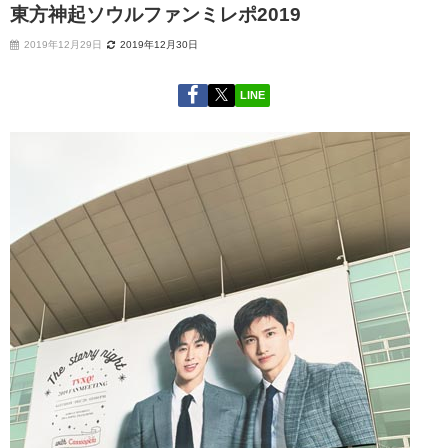
東方神起ソウルファンミレポ2019
2019年12月29日
2019年12月30日
LINE