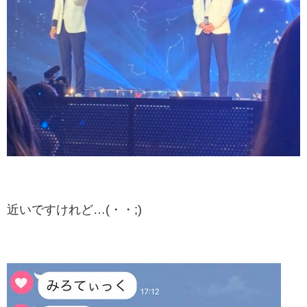
近いですけれど…(・・;)