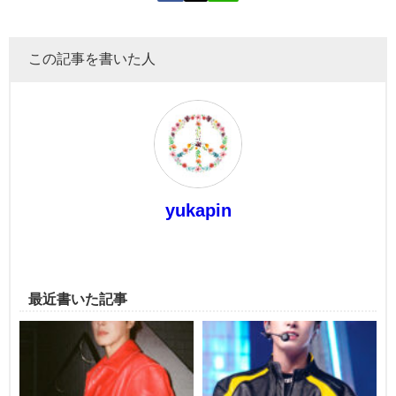
この記事を書いた人
yukapin
最近書いた記事