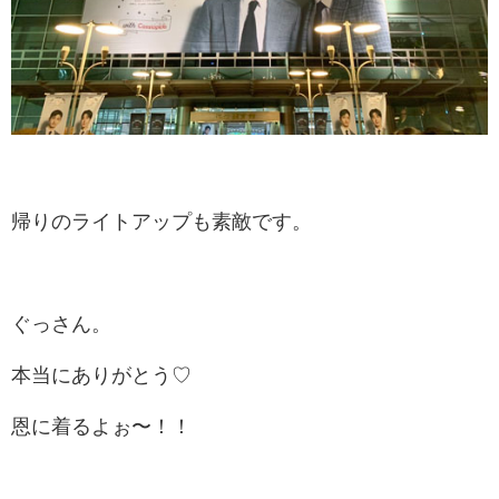
帰りのライトアップも素敵です。
ぐっさん。
本当にありがとう♡
恩に着るよぉ〜！！