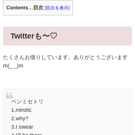
Contents…目次
[
目次を表示
]
Twitterも〜♡
たくさんお借りしています。ありがとうございます
m(_ _)m
ペンミセトリ
1.mirotic
2.why?
3.I swear