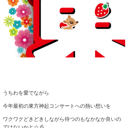
うちわを愛でながら
今年最初の東方神起コンサートへの熱い想いを
ワクワクどきどきしながら待つのもなかなか良いの
ではないかと☆彡