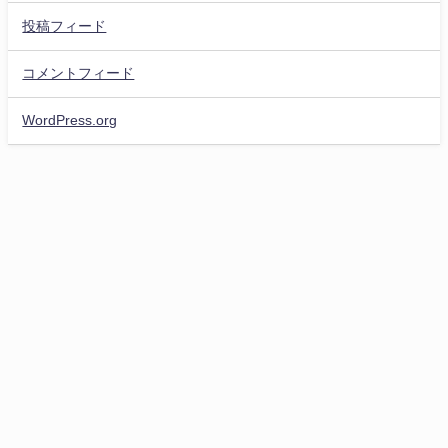
投稿フィード
コメントフィード
WordPress.org