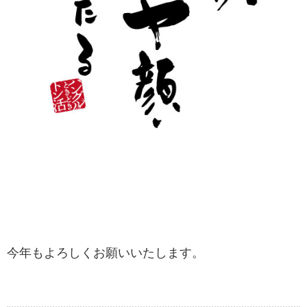
今年もよろしくお願いいたします。