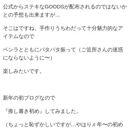
公式からステキなGOODSが配布されるのではないか
との予想も出来ますが…
そこはですね、手作りうちわだって十分魅力的なア
イテムなので
ペンラとともにパタパタ振って（ご近所さんの迷惑
にならないように〜）
楽しみたいです。
新年の初ブログなので
『推し書き初め』してみました。
（ちょっと恥ずかしいですが…やはり♬年〜の初め