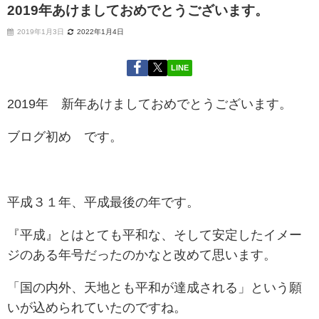
2019年あけましておめでとうございます。
2019年1月3日
2022年1月4日
LINE
2019年 新年あけましておめでとうございます。
ブログ初め です。
平成３１年、平成最後の年です。
『平成』とはとても平和な、そして安定したイメー
ジのある年号だったのかなと改めて思います。
「国の内外、天地とも平和が達成される」
という願
いが込められていたのですね。