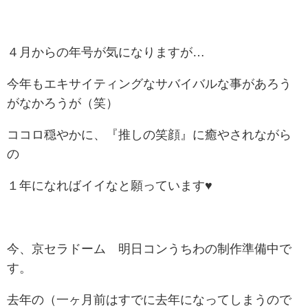
４月からの年号が気になりますが…
今年もエキサイティングなサバイバルな事があろう
がなかろうが（笑）
ココロ穏やかに、『推しの笑顔』に癒やされながら
の
１年になればイイなと願っています♥
今、京セラドーム 明日コンうちわの制作準備中で
す。
去年の（一ヶ月前はすでに去年になってしまうので