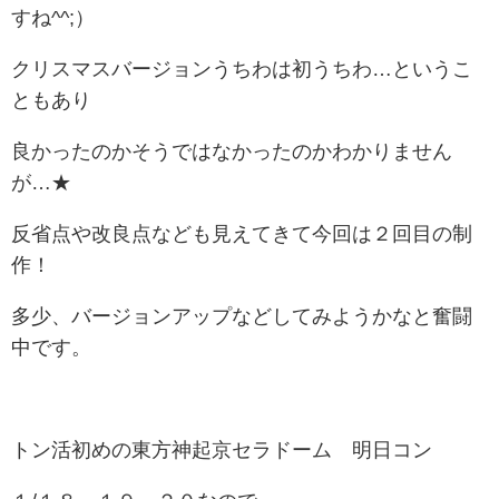
すね^^;）
クリスマスバージョンうちわは初うちわ…というこ
ともあり
良かったのかそうではなかったのかわかりません
が…★
反省点や改良点なども見えてきて今回は２回目の制
作！
多少、バージョンアップなどしてみようかなと奮闘
中です。
トン活初めの東方神起京セラドーム 明日コン