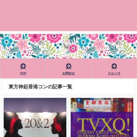
TOP
お問合せ
クルーズ
東方神起香港コンの記事一覧