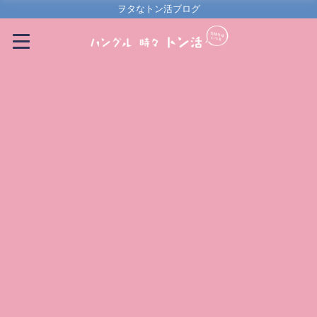
ヲタなトン活ブログ