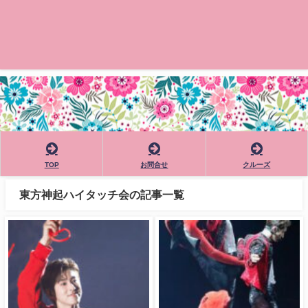
TOP
お問合せ
クルーズ
東方神起ハイタッチ会の記事一覧