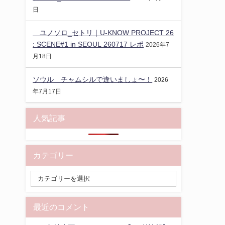
日
ユノソロ_セトリ｜U-KNOW PROJECT 26
: SCENE#1 in SEOUL 260717 レポ
2026年7
月18日
ソウル チャムシルで逢いましょ〜！
2026
年7月17日
人気記事
カテゴリー
最近のコメント