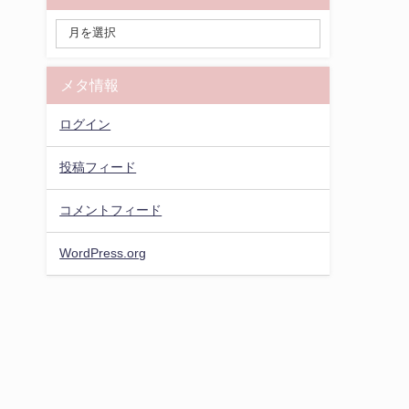
メタ情報
ログイン
投稿フィード
コメントフィード
WordPress.org