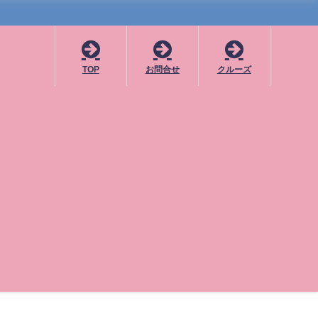
TOP
お問合せ
クルーズ