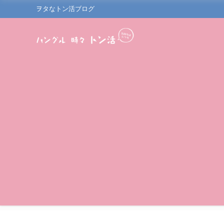
ヲタなトン活ブログ