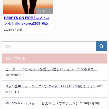
インタビュー
HEARTS ON FIRE / ユノ・ユ​​
ンホ｜allurekorea2606 和訳
2026年6月24日
最近の投稿
ピーター・パンのような愛しい愛しいチョン・ユンホさま。
2026年8月4日
ユノ1位👑ミュージックバンク-Ep.1300｜FSPおめでとう✨️
2026
年7月31日
MBC260725｜ショー！音楽中心（ウマチュン）
2026年7月26日