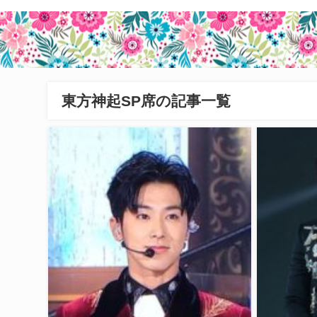
東方神起SP席の記事一覧