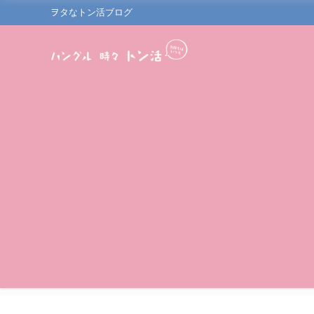
ヲタなトン活ブログ