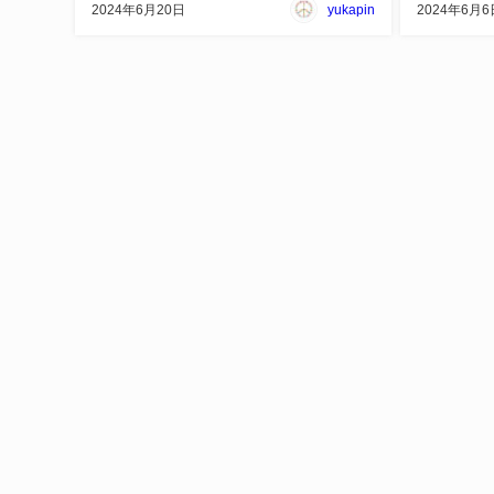
2024年6月20日
yukapin
2024年6月6