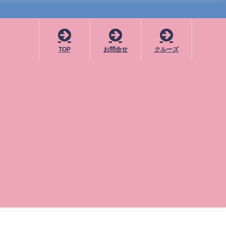
TOP
お問合せ
クルーズ