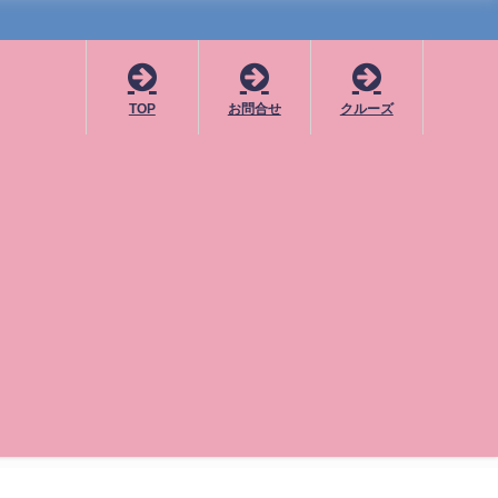
TOP
お問合せ
クルーズ