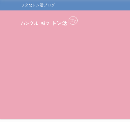
ヲタなトン活ブログ