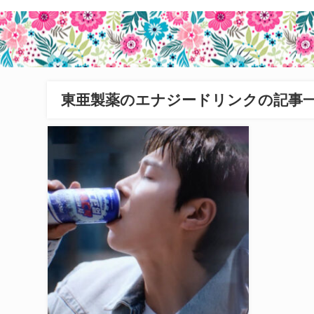
東亜製薬のエナジードリンクの記事