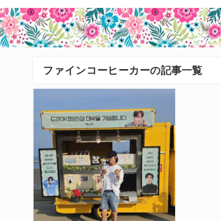
ファインコーヒーカーの記事一覧