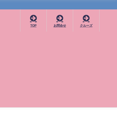
TOP
お問合せ
クルーズ