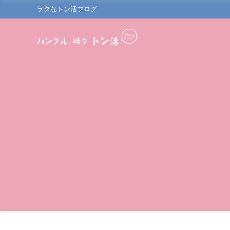
ヲタなトン活ブログ