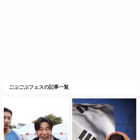
ごぶごぶフェスの記事一覧