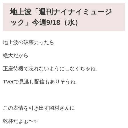
地上波「週刊ナイナイミュージ
ック」今週9/18（水）
地上波の破壊力ったら
絶大だから
正座待機で忘れないようにしなくちゃね。
TVerで見逃し配信もありそうね。
この表情を引き出す岡村さんに
乾杯だよぉ〜✨