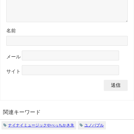
名前
メール
サイト
関連キーワード
ナイナイミュージックやべっちかき氷
ユノバブル