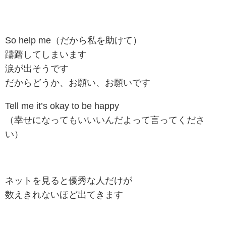
So help me（だから私を助けて）
躊躇してしまいます
涙が出そうです
だからどうか、お願い、お願いです
Tell me it’s okay to be happy
（幸せになってもいいいんだよって言ってくださ
い）
ネットを見ると優秀な人だけが
数えきれないほど出てきます