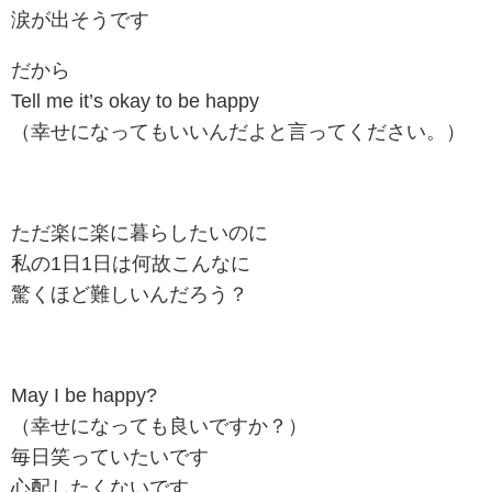
涙が出そうです
だから
Tell me it’s okay to be happy
（幸せになってもいいんだよと言ってください。）
ただ楽に楽に暮らしたいのに
私の1日1日は何故こんなに
驚くほど難しいんだろう？
May I be happy?
（幸せになっても良いですか？）
毎日笑っていたいです
心配したくないです