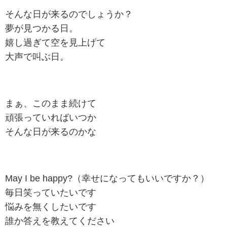
そんな日が来るのでしょうか？
夢が見つかる日。
嬉し過ぎて空を見上げて
大声で叫ぶ日。
まぁ、このまま続けて
頑張っていればいつか
そんな日が来るのかな
May I be happy?（幸せになってもいいですか？）
毎日笑っていたいです
悩みを無くしたいです
誰か答えを教えてください