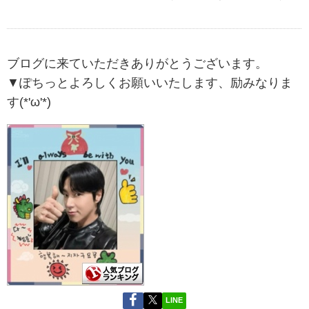
ブログに来ていただきありがとうございます。
▼ぽちっとよろしくお願いいたします、励みなりま
す(*'ω'*)
LINE