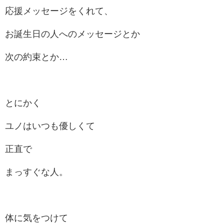
応援メッセージをくれて、
お誕生日の人へのメッセージとか
次の約束とか…
とにかく
ユノはいつも優しくて
正直で
まっすぐな人。
体に気をつけて