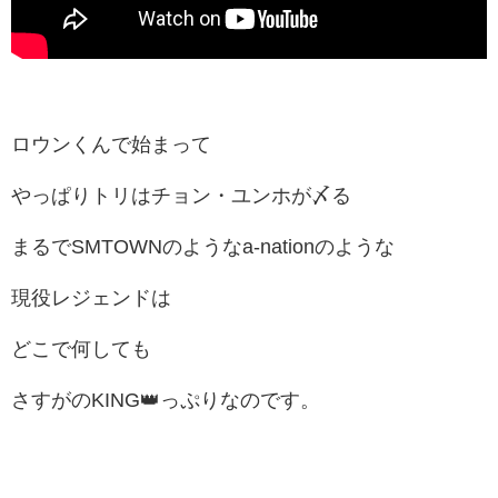
ロウンくんで始まって
やっぱりトリはチョン・ユンホが〆る
まるでSMTOWNのようなa-nationのような
現役レジェンドは
どこで何しても
さすがのKING👑っぷりなのです。