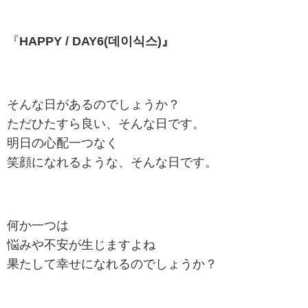
『
HAPPY / DAY6(데이식스)』
そんな日があるのでしょうか？
ただひたすら良い、そんな日です。
明日の心配一つなく
笑顔になれるような、そんな日です。
何か一つは
悩みや不安が生じますよね
果たして幸せになれるのでしょうか？