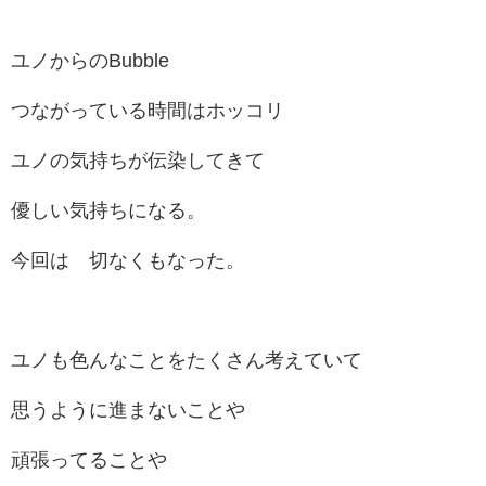
ユノからのBubble
つながっている時間はホッコリ
ユノの気持ちが伝染してきて
優しい気持ちになる。
今回は 切なくもなった。
ユノも色んなことをたくさん考えていて
思うように進まないことや
頑張ってることや