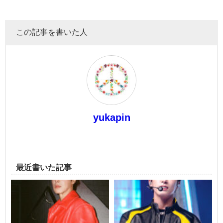
この記事を書いた人
yukapin
最近書いた記事