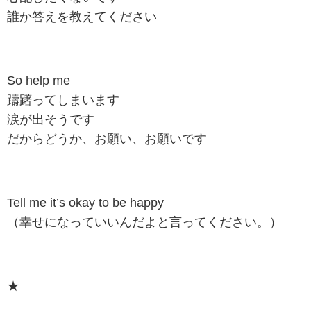
誰か答えを教えてください
So help me
躊躇ってしまいます
涙が出そうです
だからどうか、お願い、お願いです
Tell me it’s okay to be happy
（幸せになっていいんだよと言ってください。）
★