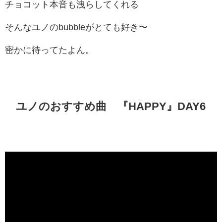
チョコット本音も洩らしてくれる
そんなユノのbubbleがとても好き〜
密かに待ってたよん。
ユノのおすすめ曲 『HAPPY』DAY6