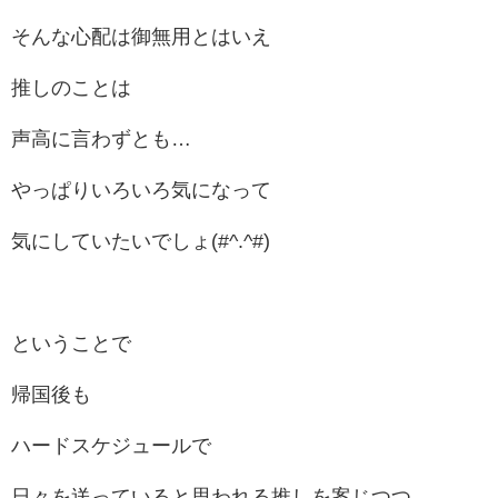
そんな心配は御無用とはいえ
推しのことは
声高に言わずとも…
やっぱりいろいろ気になって
気にしていたいでしょ(#^.^#)
ということで
帰国後も
ハードスケジュールで
日々を送っていると思われる推しを案じつつ