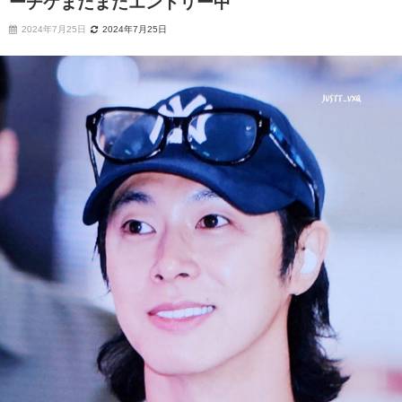
ーチケまだまだエントリー中
2024年7月25日
2024年7月25日