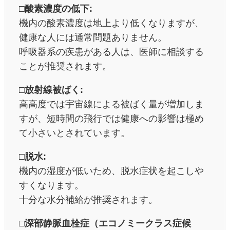
□酸素濃度の低下:
機内の酸素濃度は地上より低くなりますが、
健康な人には通常問題ありません。
呼吸器系の疾患がある人は、医師に相談する
ことが推奨されます。
□放射線被ばく:
高高度では宇宙線による被ばく量が増加しま
すが、短時間の飛行では健康への影響は極め
て小さいとされています。
□脱水:
機内の湿度が低いため、脱水症状を起こしや
すくなります。
十分な水分補給が推奨されます。
□深部静脈血栓症（エコノミークラス症候