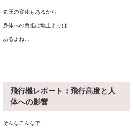
気圧の変化もあるから
身体への負担は地上よりは
あるよね…
飛行機レポート：飛行高度と人
体への影響
そんなこんなで