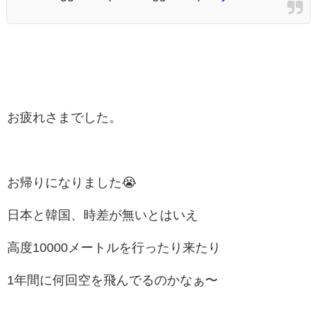
お疲れさまでした。
お帰りになりました😭
日本と韓国、時差が無いとはいえ
高度10000メートルを行ったり来たり
1年間に何回空を飛んでるのかなぁ〜