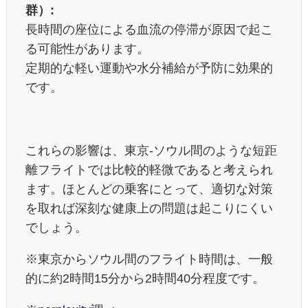
群）:
長時間の座位による血流の停滞が原因で起こ
る可能性があります。
定期的な軽い運動や水分補給が予防に効果的
です。
これらの影響は、東京-ソウル間のような短距
離フライトでは比較的軽微であると考えられ
ます。ほとんどの乗客にとって、適切な対策
を取れば深刻な健康上の問題は起こりにくい
でしょう。
※
東京からソウル間のフライト時間は、一般
的に約2時間15分から2時間40分程度です。