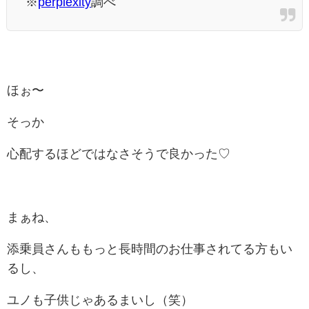
※
perplexity
調べ
ほぉ〜
そっか
心配するほどではなさそうで良かった♡
まぁね、
添乗員さんももっと長時間のお仕事されてる方もい
るし、
ユノも子供じゃあるまいし（笑）