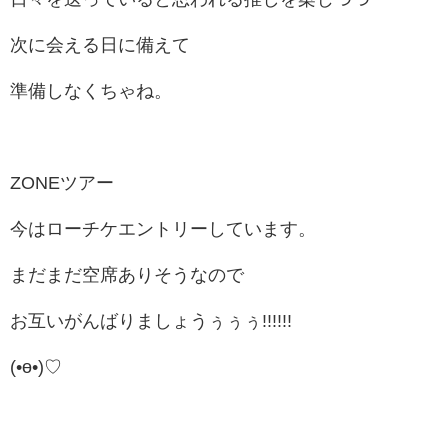
次に会える日に備えて
準備しなくちゃね。
ZONEツアー
今はローチケエントリーしています。
まだまだ空席ありそうなので
お互いがんばりましょうぅぅぅ!!!!!!
(•ө•)♡