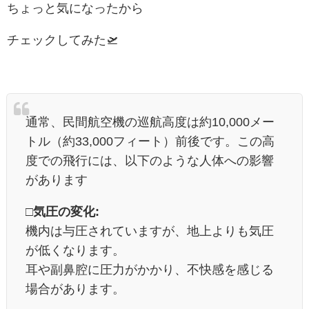
ちょっと気になったから
チェックしてみた🛫
通常、民間航空機の巡航高度は約10,000メー
トル（約33,000フィート）前後です。この高
度での飛行には、以下のような人体への影響
があります
□気圧の変化:
機内は与圧されていますが、地上よりも気圧
が低くなります。
耳や副鼻腔に圧力がかかり、不快感を感じる
場合があります。