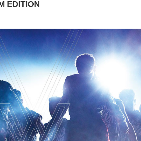
 EDITION