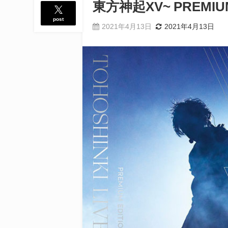
東方神起XV~ PREMIUM
post
2021年4月13日
2021年4月13日