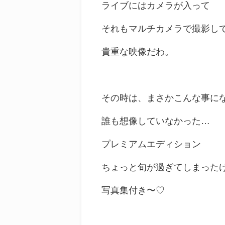
ライブにはカメラが入って
それもマルチカメラで撮影し
貴重な映像だわ。
その時は、まさかこんな事に
誰も想像していなかった…
プレミアムエディション
ちょっと旬が過ぎてしまったけれ
写真集付き〜♡