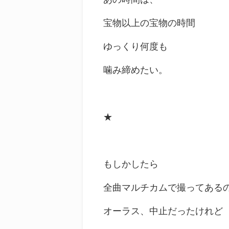
宝物以上の宝物の時間
ゆっくり何度も
噛み締めたい。
★
もしかしたら
全曲マルチカムで撮ってある
オーラス、中止だったけれど