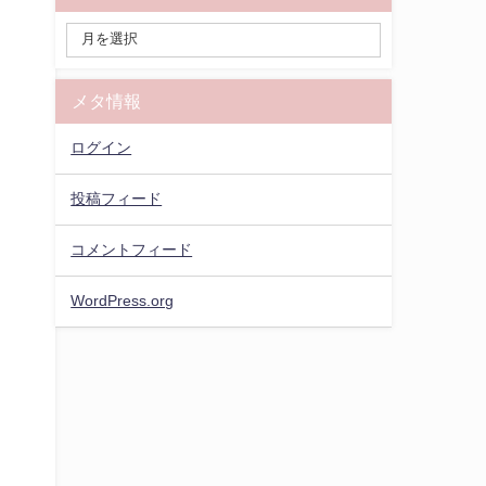
メタ情報
ログイン
投稿フィード
コメントフィード
WordPress.org