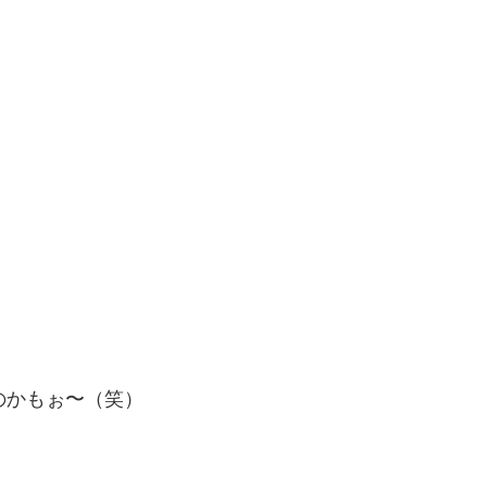
のかもぉ〜（笑）