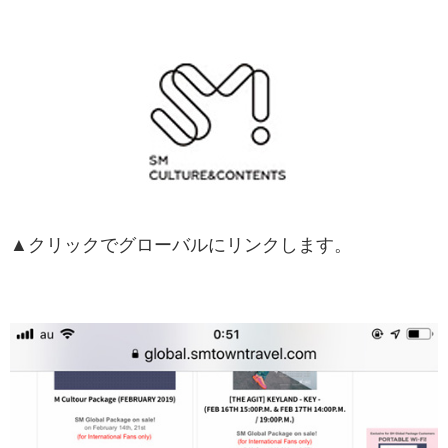
▲クリックでグローバルにリンクします。