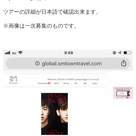
ツアーの詳細が日本語で確認出来ます。
※画像は一次募集のものです。