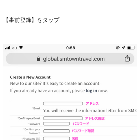
【事前登録】をタップ