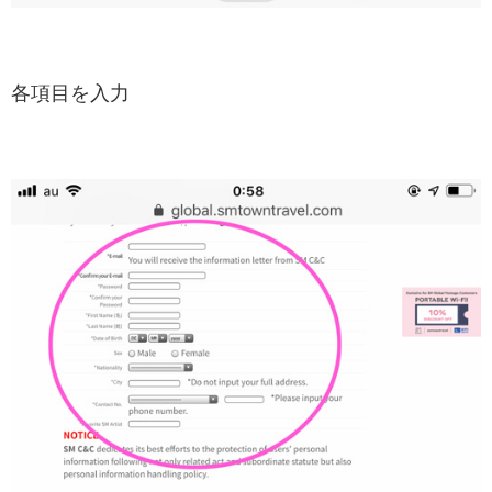
各項目を入力