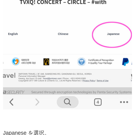
Japanese を選択。