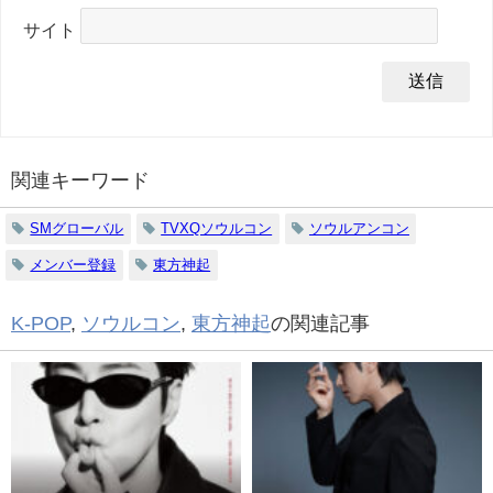
サイト
関連キーワード
SMグローバル
TVXQソウルコン
ソウルアンコン
メンバー登録
東方神起
K-POP
,
ソウルコン
,
東方神起
の関連記事