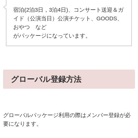
宿泊(2泊3日，3泊4日)、コンサート送迎＆ガ
イド（公演当日）公演チケット、GOODS、
おやつ など
がパッケージになっています。
グローバル登録方法
グローバルパッケージ利用の際はメンバー登録が必
要になります。