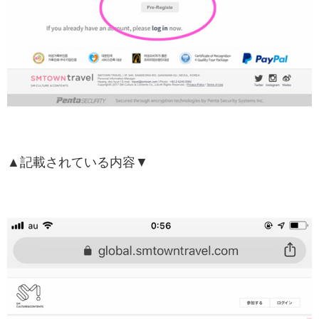
▲記載されている内容▼