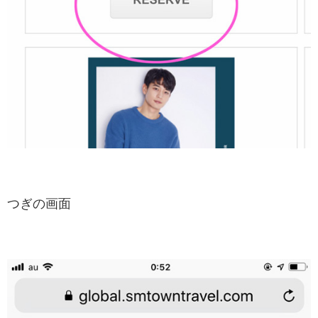
つぎの画面