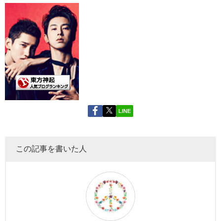
LINE
この記事を書いた人