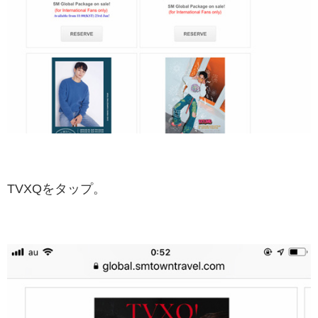
TVXQをタップ。