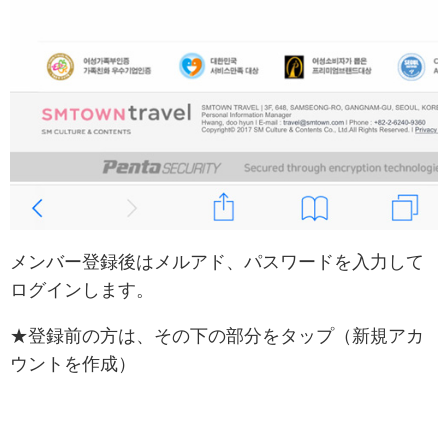
メンバー登録後はメルアド、パスワードを入力して
ログインします。
★登録前の方は、その下の部分をタップ（新規アカ
ウントを作成）