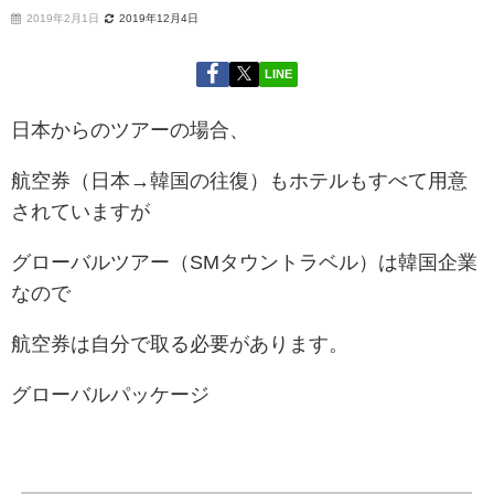
2019年2月1日
2019年12月4日
LINE
日本からのツアーの場合、
航空券（日本→韓国の往復）もホテルもすべて用意
されていますが
グローバルツアー（SMタウントラベル）は韓国企業
なので
航空券は自分で取る必要があります。
グローバルパッケージ