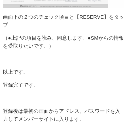
画面下の２つのチェック項目と【RESERVE】をタッ
プ
（●上記の項目を読み、同意します。●SMからの情報
を受取りたいです。）
以上です。
登録完了です。
登録後は最初の画面からアドレス、パスワードを入
力してメンバーサイトに入ります。