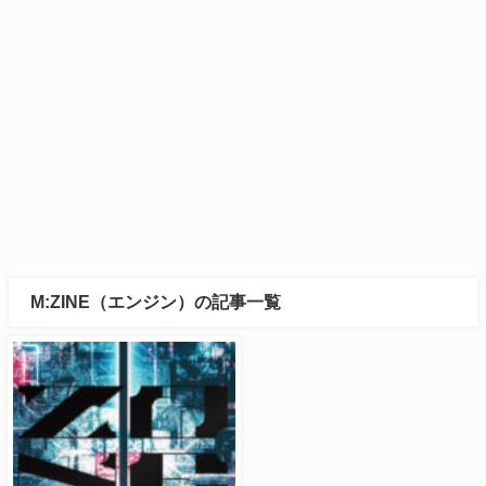
M:ZINE（エンジン）の記事一覧