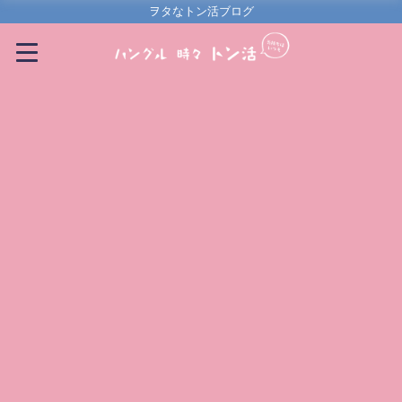
ヲタなトン活ブログ