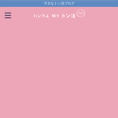
ヲタなトン活ブログ