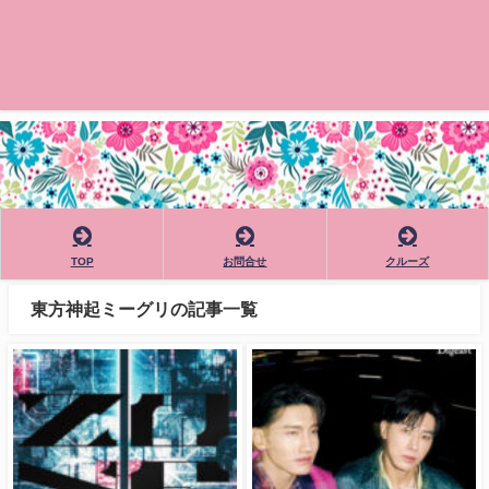
TOP
お問合せ
クルーズ
東方神起ミーグリの記事一覧