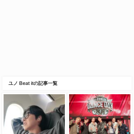
ユノ Beat itの記事一覧