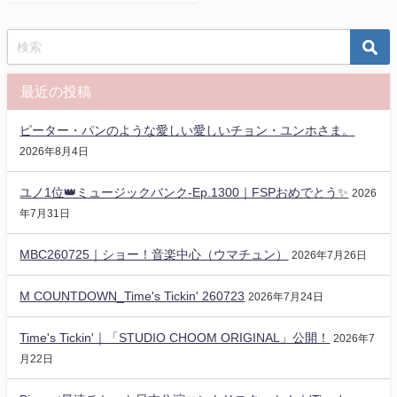
最近の投稿
ピーター・パンのような愛しい愛しいチョン・ユンホさま。
2026年8月4日
ユノ1位👑ミュージックバンク-Ep.1300｜FSPおめでとう✨️
2026
年7月31日
MBC260725｜ショー！音楽中心（ウマチュン）
2026年7月26日
M COUNTDOWN_Time's Tickin' 260723
2026年7月24日
Time's Tickin'｜「STUDIO CHOOM ORIGINAL」公開！
2026年7
月22日