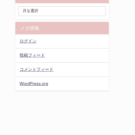
メタ情報
ログイン
投稿フィード
コメントフィード
WordPress.org