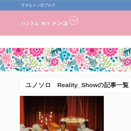
ヲタなトン活ブログ
ユノソロ Reality_Showの記事一覧