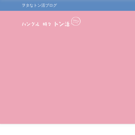
ヲタなトン活ブログ