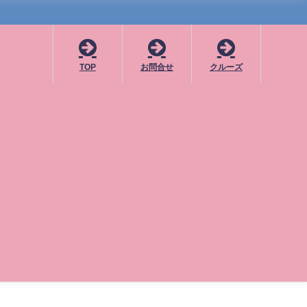
TOP
お問合せ
クルーズ