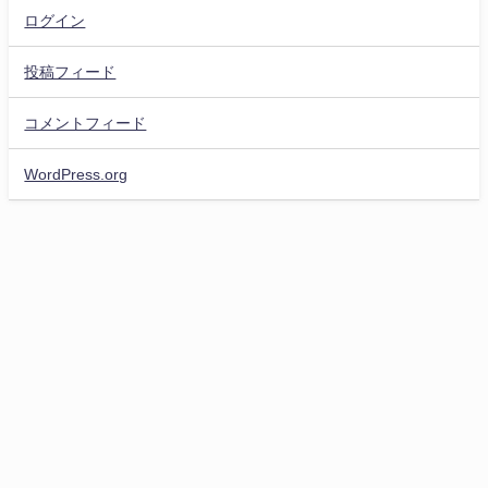
ログイン
投稿フィード
コメントフィード
WordPress.org