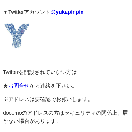
▼Twitterアカウント
@
yukapinpin
Twitterを開設されていない方は
★
お問合せ
から連絡を下さい。
※アドレスは要確認でお願いします。
docomoのアドレスの方はセキュリティの関係上、届
かない場合があります。