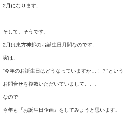
2月になります。
そして、そうです。
2月は東方神起のお誕生日月間なのです。
実は、
”今年のお誕生日はどうなっていますか…！？”という
お問合せを複数いただいていまして、、、
なので
今年も『お誕生日企画』をしてみようと思います。