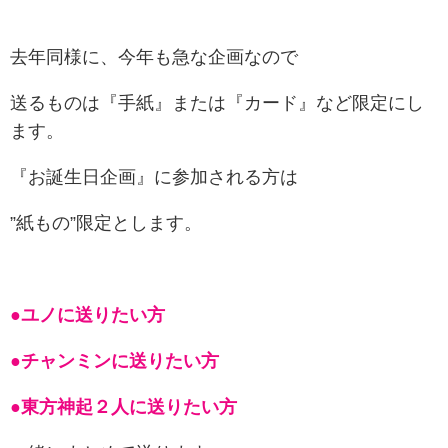
去年同様に、今年も急な企画なので
送るものは『手紙』または『カード』など限定にし
ます。
『お誕生日企画』に参加される方は
”紙もの”限定とします。
●ユノに送りたい方
●チャンミンに送りたい方
●東方神起２人に送りたい方