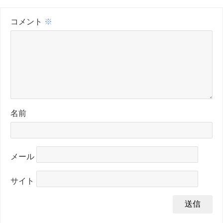
コメント
※
名前
メール
サイト