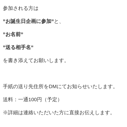
参加される方は
”お誕生日企画に参加”
と、
”お名前”
”送る相手名”
を書き添えてお願いします。
手紙の送り先住所をDMにてお知らせいたします。
送料：一通100円（予定）
※詳細は連絡いただいた方に直接お伝えします。