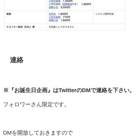
連絡
※『お誕生日企画』はTwitterのDMで連絡を下さい。
フォロワーさん限定です。
DMを開放しておきますので