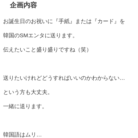
企画内容
お誕生日のお祝いに『手紙』または『カード』を
韓国のSMエンタに送ります。
伝えたいこと盛り盛りですね（笑）
送りたいけれどどうすればいいのかわからない…
という方も大丈夫。
一緒に送ります。
韓国語はムリ…