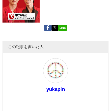
LINE
この記事を書いた人
yukapin