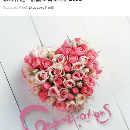
2021年1月30日
2021年1月30日