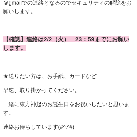
＠gmailでの連絡となるのでセキュリティの解除をお
願いします。
【確認】
連絡は2/2（火） 23：59までにお願い
します。
★送りたい方は、お手紙、カードなど
早速、取り掛かってください。
一緒に東方神起のお誕生日をお祝いしたいと思いま
す。
連絡お待ちしています(#^.^#)