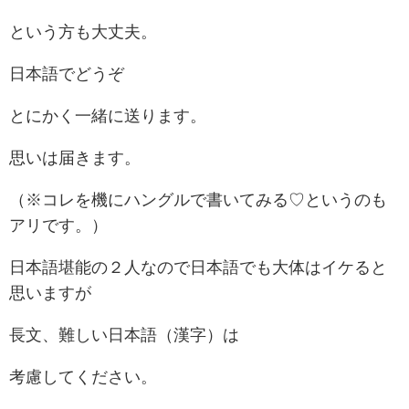
という方も大丈夫。
日本語でどうぞ
とにかく一緒に送ります。
思いは届きます。
（※コレを機にハングルで書いてみる♡というのも
アリです。）
日本語堪能の２人なので日本語でも大体はイケると
思いますが
長文、難しい日本語（漢字）は
考慮してください。