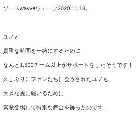
ソースwavveウェーブ2020.11.13。
ユノと
貴重な時間を一緒にするために
なんと1,500チーム以上がサポートをしたそうです！
久しぶりにファンたちに会うされたユノも
大きな愛に報いるために
素敵登場して特別な舞台を飾ったのです...