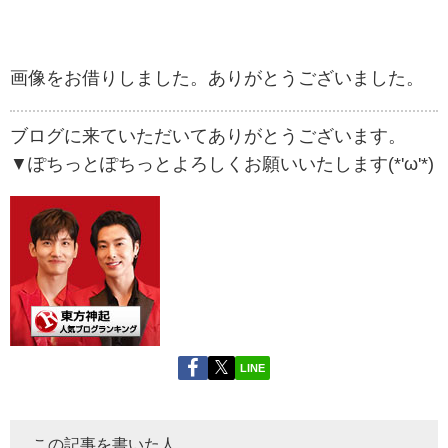
画像をお借りしました。ありがとうございました。
ブログに来ていただいてありがとうございます。
▼ぽちっとぽちっとよろしくお願いいたします(*'ω'*)
LINE
この記事を書いた人