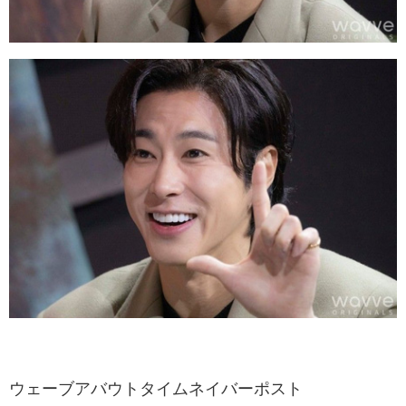
ウェーブアバウトタイムネイバーポスト