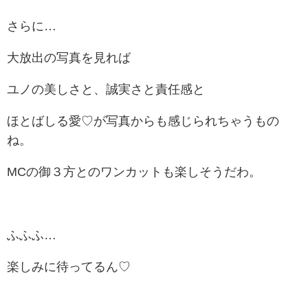
さらに…
大放出の写真を見れば
ユノの美しさと、誠実さと責任感と
ほとばしる愛♡が写真からも感じられちゃうもの
ね。
MCの御３方とのワンカットも楽しそうだわ。
ふふふ…
楽しみに待ってるん♡