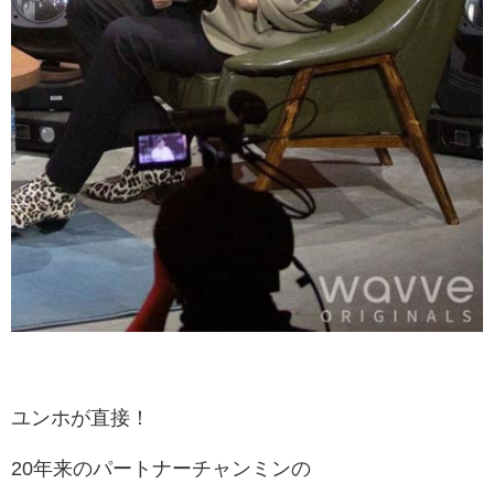
ユンホが直接！
20年来のパートナーチャンミンの