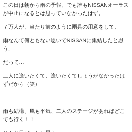
この日は朝から雨の予報、でも誰もNISSANオーラス
が中止になるとは思っていなかったはず。
７万人が、当たり前のように雨具の用意をして、
雨なんて何ともない思いでNISSANに集結したと思
う。
だって…
二人に逢いたくて、逢いたくてしょうがなかったは
ずだから（笑）
雨も結構、風も平気、二人のステージがあればどこ
でも行く！！