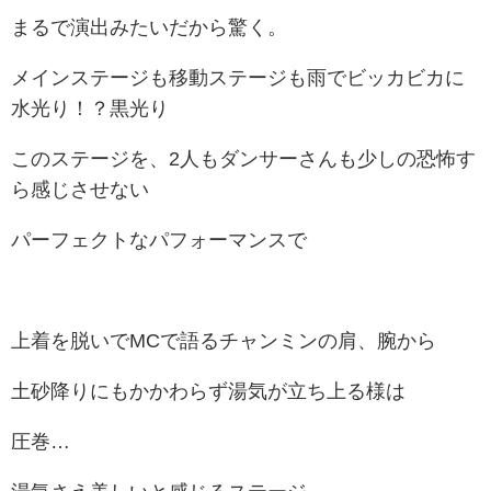
まるで演出みたいだから驚く。
メインステージも移動ステージも雨でビッカビカに
水光り！？黒光り
このステージを、2人もダンサーさんも少しの恐怖す
ら感じさせない
パーフェクトなパフォーマンスで
上着を脱いでMCで語るチャンミンの肩、腕から
土砂降りにもかかわらず湯気が立ち上る様は
圧巻…