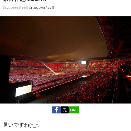
2020年8月16日
2020年8月17日
LINE
暑いですね(*_*;