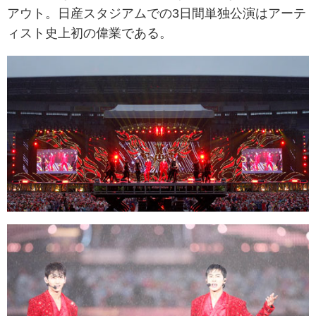
アウト。日産スタジアムでの3日間単独公演はアーテ
ィスト史上初の偉業である。