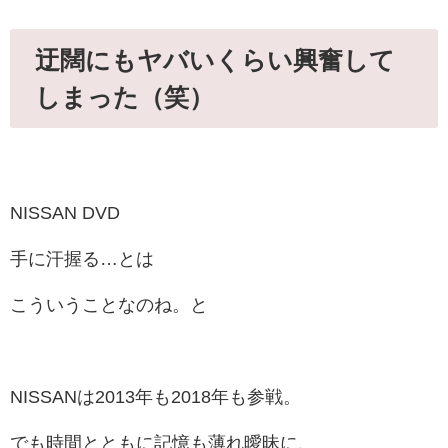
迂闊にもヤバいくらい興奮して
しまった（笑）
NISSAN DVD
手に汗握る…とは
こういうことなのね。と
NISSANは2013年も2018年も参戦。
でも時間とともに記憶も薄れ曖昧に、