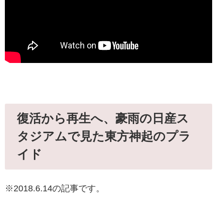
復活から再生へ、豪雨の日産ス
タジアムで見た東方神起のプラ
イド
※2018.6.14の記事です。