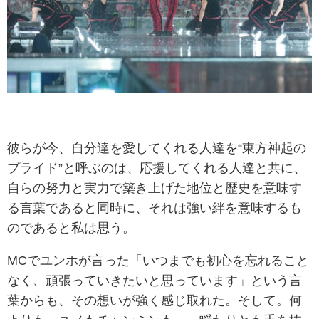
彼らが今、自分達を愛してくれる人達を“東方神起の
プライド”と呼ぶのは、応援してくれる人達と共に、
自らの努力と実力で築き上げた地位と歴史を意味す
る言葉であると同時に、それは強い絆を意味するも
のであると私は思う。
MCでユンホが言った「いつまでも初心を忘れること
なく、頑張っていきたいと思っています」という言
葉からも、その想いが強く感じ取れた。そして。何