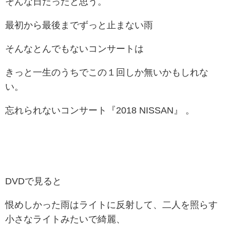
そんな日だったと思う。
最初から最後までずっと止まない雨
そんなとんでもないコンサートは
きっと一生のうちでこの１回しか無いかもしれな
い。
忘れられないコンサート『2018 NISSAN』 。
DVDで見ると
恨めしかった雨はライトに反射して、二人を照らす
小さなライトみたいで綺麗、