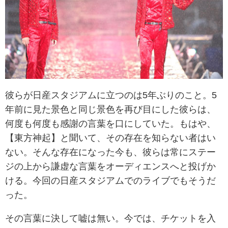
彼らが日産スタジアムに立つのは5年ぶりのこと。5
年前に見た景色と同じ景色を再び目にした彼らは、
何度も何度も感謝の言葉を口にしていた。もはや、
【東方神起】と聞いて、その存在を知らない者はい
ない。そんな存在になった今も、彼らは常にステー
ジの上から謙虚な言葉をオーディエンスへと投げか
ける。今回の日産スタジアムでのライブでもそうだ
った。
その言葉に決して嘘は無い。今では、チケットを入