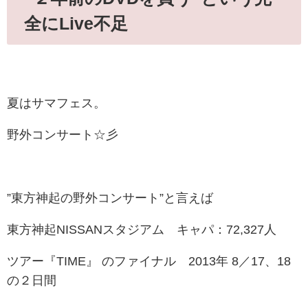
全にLive不足
夏はサマフェス。
野外コンサート☆彡
”東方神起の野外コンサート”と言えば
東方神起NISSANスタジアム キャパ：72,327人
ツアー『TIME』 のファイナル
2013年
8／17、18
の２日間